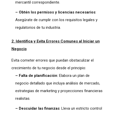
mercantil correspondiente.
– Obtén los permisos y licencias necesarios
:
Asegúrate de cumplir con los requisitos legales y
regulatorios de tu industria.
2. Identifica y Evita Errores Comunes al Iniciar un
Negocio
Evita cometer errores que puedan obstaculizar el
crecimiento de tu negocio desde el principio:
– Falta de planificación
: Elabora un plan de
negocio detallado que incluya análisis de mercado,
estrategias de marketing y proyecciones financieras
realistas.
– Descuidar las finanzas
: Lleva un estricto control