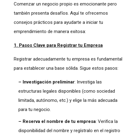
Comenzar un negocio propio es emocionante pero
también presenta desafíos. Aquí te ofrecemos
consejos prácticos para ayudarte a iniciar tu
emprendimiento de manera exitosa:
1. Pasos Clave para Registrar tu Empresa
Registrar adecuadamente tu empresa es fundamental
para establecer una base sólida. Sigue estos pasos:
– Investigación preliminar
: Investiga las
estructuras legales disponibles (como sociedad
limitada, autónomo, etc.) y elige la más adecuada
para tu negocio.
– Reserva el nombre de tu empresa
: Verifica la
disponibilidad del nombre y regístralo en el registro