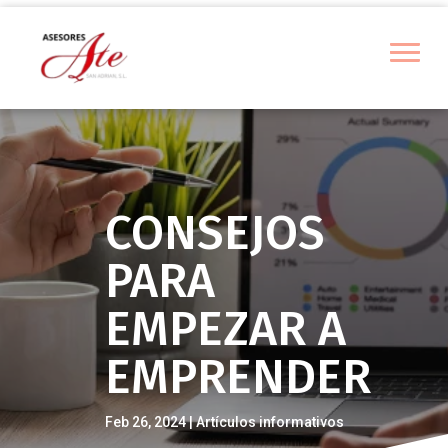
CONSEJOS
PARA
EMPEZAR A
EMPRENDER
Feb 26, 2024
Artículos informativos