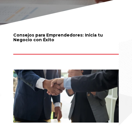
Consejos para Emprendedores: Inicia tu
Negocio con Éxito