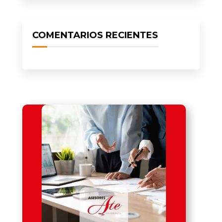
COMENTARIOS RECIENTES