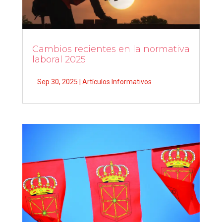
Cambios recientes en la normativa
laboral 2025
Sep 30, 2025
|
Artículos Informativos