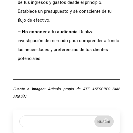
de tus ingresos y gastos desde el principio.
Establece un presupuesto y sé consciente de tu
flujo de efectivo.
– No conocer a tu audiencia
: Realiza
investigación de mercado para comprender a fondo
las necesidades y preferencias de tus clientes
potenciales.
Fuente e imagen:
Artículo propio de ATE ASESORES SAN
ADRIÁN