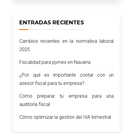
ENTRADAS RECIENTES
Cambios recientes en la normativa laboral
2025
Fiscalidad para pymes en Navarra
¿Por qué es importante contar con un
asesor fiscal para tu empresa?
Cómo preparar tu empresa para una
auditoría fiscal
Cómo optimizar la gestión del IVA trimestral