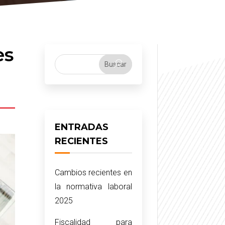
es
ENTRADAS
RECIENTES
Cambios recientes en
la normativa laboral
2025
Fiscalidad para