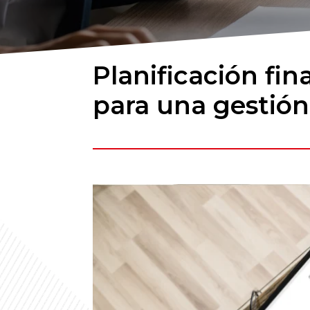
Planificación fin
para una gestión