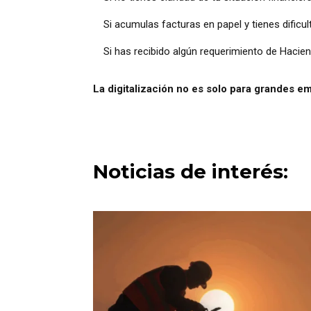
Si acumulas facturas en papel y tienes dificul
Si has recibido algún requerimiento de Hacie
La digitalización no es solo para grandes 
Noticias de interés: