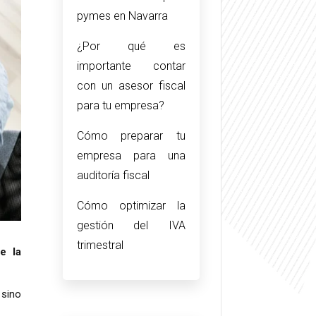
pymes en Navarra
¿Por qué es
importante contar
con un asesor fiscal
para tu empresa?
Cómo preparar tu
empresa para una
auditoría fiscal
Cómo optimizar la
gestión del IVA
trimestral
e la
 sino