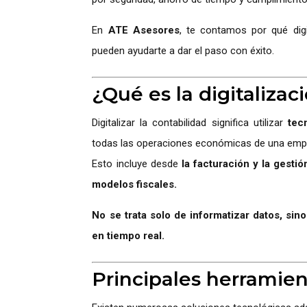
En
ATE Asesores
, te contamos por qué digi
pueden ayudarte a dar el paso con éxito.
¿Qué es la digitalizac
Digitalizar la contabilidad significa utilizar
tec
todas las operaciones económicas de una emp
Esto incluye desde
la facturación y la gesti
modelos fiscales.
No se trata solo de informatizar datos, sin
en tiempo real.
Principales herramien