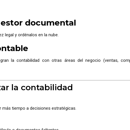
 gestor documental
dez legal y ordénalos en la nube.
ntable
gran la contabilidad con otras áreas del negocio (ventas, com
zar la contabilidad
r más tiempo a decisiones estratégicas.